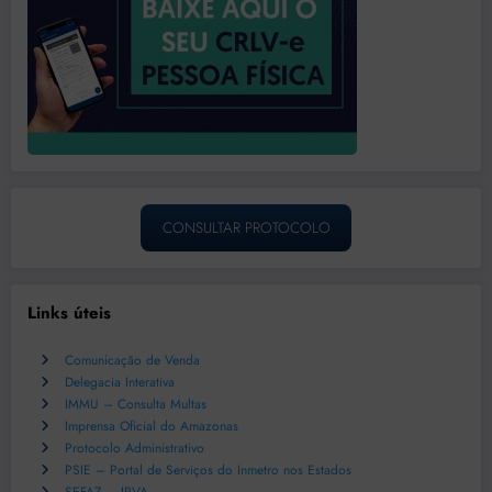
CONSULTAR PROTOCOLO
Links úteis
Comunicação de Venda
Delegacia Interativa
IMMU – Consulta Multas
Imprensa Oficial do Amazonas
Protocolo Administrativo
PSIE – Portal de Serviços do Inmetro nos Estados