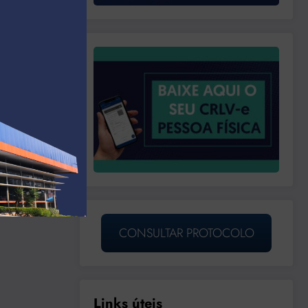
CONSULTAR PROTOCOLO
Links úteis