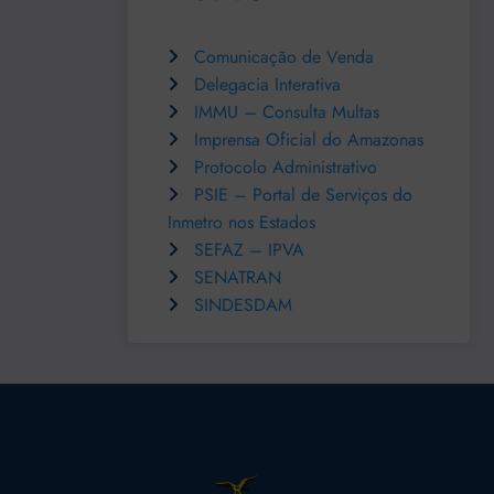
Comunicação de Venda
Delegacia Interativa
IMMU – Consulta Multas
Imprensa Oficial do Amazonas
Protocolo Administrativo
PSIE – Portal de Serviços do
Inmetro nos Estados
SEFAZ – IPVA
SENATRAN
SINDESDAM