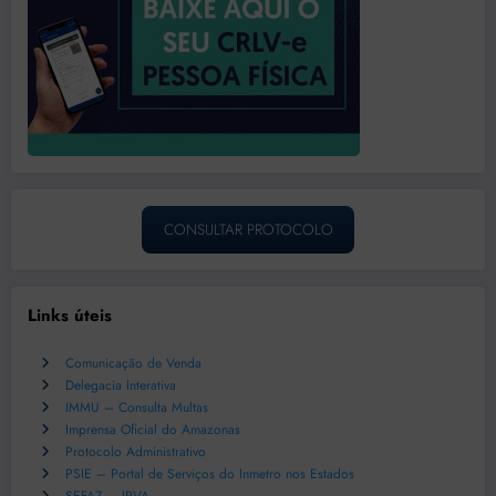
CONSULTAR PROTOCOLO
Links úteis
Comunicação de Venda
Delegacia Interativa
IMMU – Consulta Multas
Imprensa Oficial do Amazonas
Protocolo Administrativo
PSIE – Portal de Serviços do Inmetro nos Estados