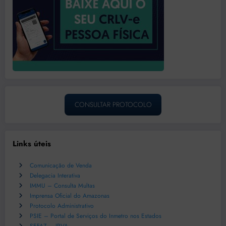
CONSULTAR PROTOCOLO
Links úteis
Comunicação de Venda
Delegacia Interativa
IMMU – Consulta Multas
Imprensa Oficial do Amazonas
Protocolo Administrativo
PSIE – Portal de Serviços do Inmetro nos Estados