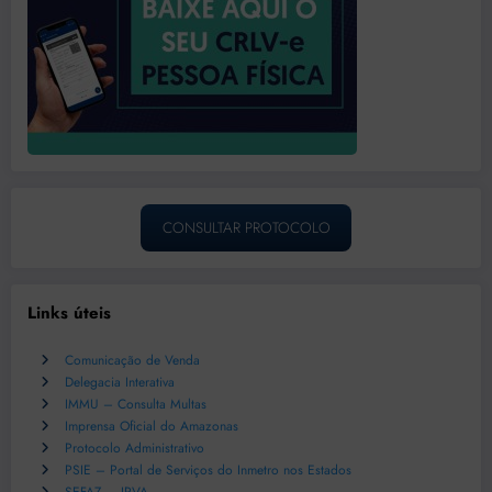
CONSULTAR PROTOCOLO
Links úteis
Comunicação de Venda
Delegacia Interativa
IMMU – Consulta Multas
Imprensa Oficial do Amazonas
Protocolo Administrativo
PSIE – Portal de Serviços do Inmetro nos Estados