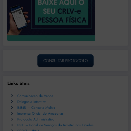
CONSULTAR PROTOCOLO
Links úteis
Comunicação de Venda
Delegacia Interativa
IMMU – Consulta Multas
Imprensa Oficial do Amazonas
Protocolo Administrativo
PSIE – Portal de Serviços do Inmetro nos Estados