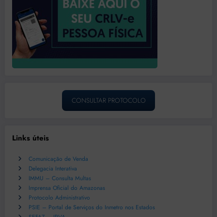
CONSULTAR PROTOCOLO
Links úteis
Comunicação de Venda
Delegacia Interativa
IMMU – Consulta Multas
Imprensa Oficial do Amazonas
Protocolo Administrativo
PSIE – Portal de Serviços do Inmetro nos Estados