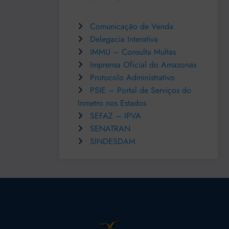
Comunicação de Venda
Delegacia Interativa
IMMU – Consulta Multas
Imprensa Oficial do Amazonas
Protocolo Administrativo
PSIE – Portal de Serviços do
Inmetro nos Estados
SEFAZ – IPVA
SENATRAN
SINDESDAM