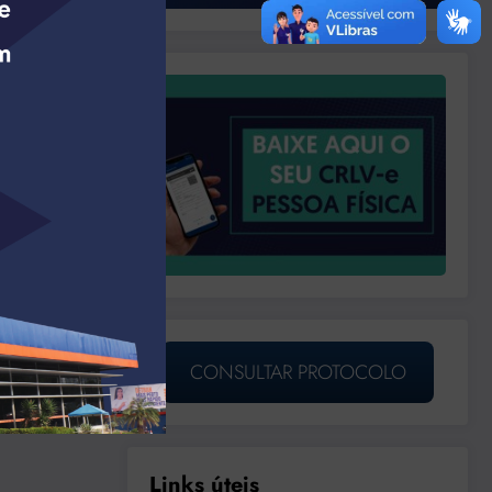
CONSULTAR PROTOCOLO
Links úteis