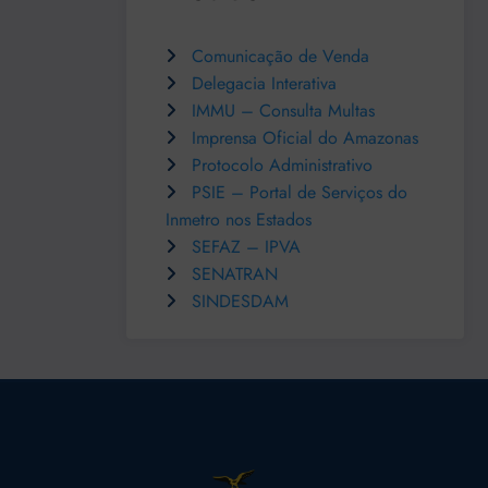
Comunicação de Venda
Delegacia Interativa
IMMU – Consulta Multas
Imprensa Oficial do Amazonas
Protocolo Administrativo
PSIE – Portal de Serviços do
Inmetro nos Estados
SEFAZ – IPVA
SENATRAN
SINDESDAM