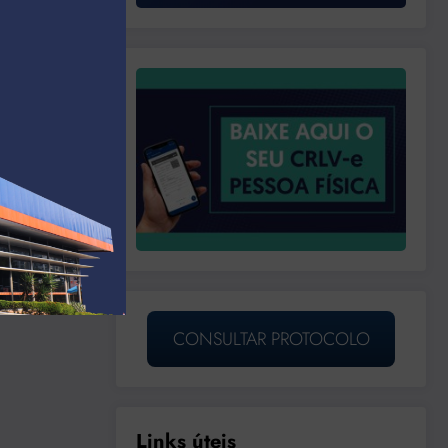
CONSULTAR PROTOCOLO
Links úteis