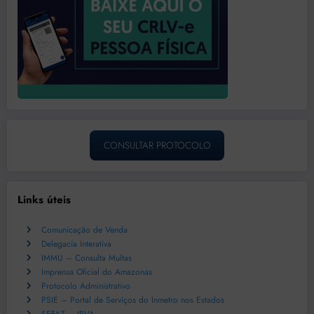
CONSULTAR PROTOCOLO
Links úteis
Comunicação de Venda
Delegacia Interativa
IMMU – Consulta Multas
Imprensa Oficial do Amazonas
Protocolo Administrativo
PSIE – Portal de Serviços do Inmetro nos Estados