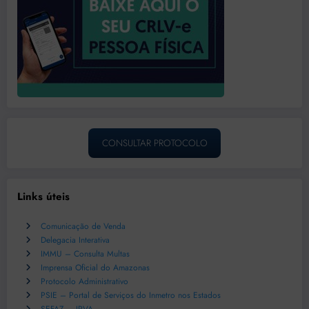
CONSULTAR PROTOCOLO
Links úteis
Comunicação de Venda
Delegacia Interativa
IMMU – Consulta Multas
Imprensa Oficial do Amazonas
Protocolo Administrativo
PSIE – Portal de Serviços do Inmetro nos Estados