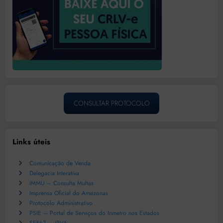
CONSULTAR PROTOCOLO
Links úteis
Comunicação de Venda
Delegacia Interativa
IMMU – Consulta Multas
Imprensa Oficial do Amazonas
Protocolo Administrativo
PSIE – Portal de Serviços do Inmetro nos Estados