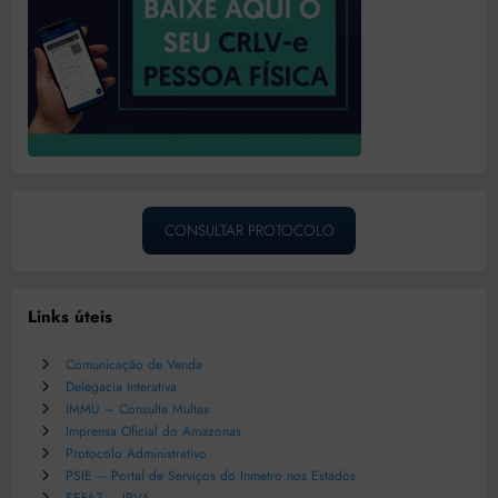
CONSULTAR PROTOCOLO
Links úteis
Comunicação de Venda
Delegacia Interativa
IMMU – Consulta Multas
Imprensa Oficial do Amazonas
Protocolo Administrativo
PSIE – Portal de Serviços do Inmetro nos Estados