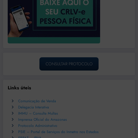
CONSULTAR PROTOCOLO
Links úteis
Comunicação de Venda
Delegacia Interativa
IMMU – Consulta Multas
Imprensa Oficial do Amazonas
Protocolo Administrativo
PSIE – Portal de Serviços do Inmetro nos Estados