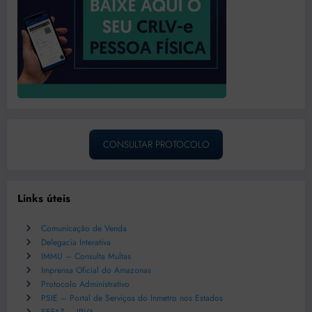
CONSULTAR PROTOCOLO
Links úteis
Comunicação de Venda
Delegacia Interativa
IMMU – Consulta Multas
Imprensa Oficial do Amazonas
Protocolo Administrativo
PSIE – Portal de Serviços do Inmetro nos Estados