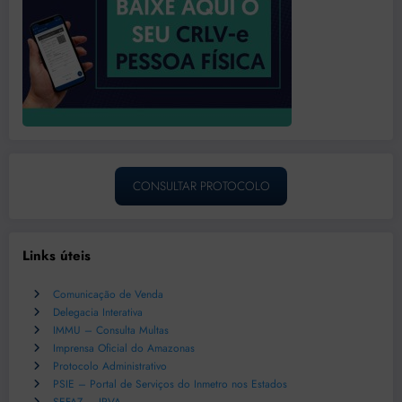
CONSULTAR PROTOCOLO
Links úteis
Comunicação de Venda
Delegacia Interativa
IMMU – Consulta Multas
Imprensa Oficial do Amazonas
Protocolo Administrativo
PSIE – Portal de Serviços do Inmetro nos Estados