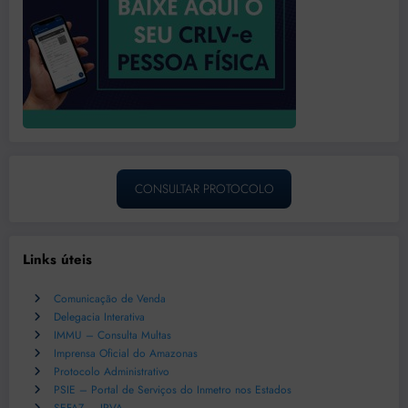
CONSULTAR PROTOCOLO
Links úteis
Comunicação de Venda
Delegacia Interativa
IMMU – Consulta Multas
Imprensa Oficial do Amazonas
Protocolo Administrativo
PSIE – Portal de Serviços do Inmetro nos Estados