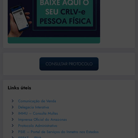
CONSULTAR PROTOCOLO
Links úteis
Comunicação de Venda
Delegacia Interativa
IMMU – Consulta Multas
Imprensa Oficial do Amazonas
Protocolo Administrativo
PSIE – Portal de Serviços do Inmetro nos Estados