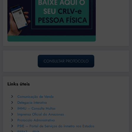
CONSULTAR PROTOCOLO
Links úteis
Comunicação de Venda
Delegacia Interativa
IMMU – Consulta Multas
Imprensa Oficial do Amazonas
Protocolo Administrativo
PSIE – Portal de Serviços do Inmetro nos Estados