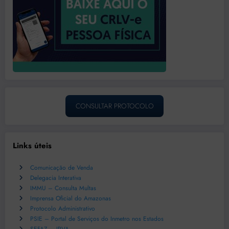
CONSULTAR PROTOCOLO
Links úteis
Comunicação de Venda
Delegacia Interativa
IMMU – Consulta Multas
Imprensa Oficial do Amazonas
Protocolo Administrativo
PSIE – Portal de Serviços do Inmetro nos Estados