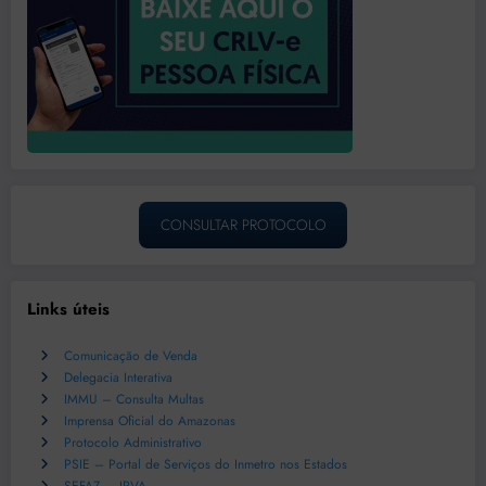
CONSULTAR PROTOCOLO
Links úteis
Comunicação de Venda
Delegacia Interativa
IMMU – Consulta Multas
Imprensa Oficial do Amazonas
Protocolo Administrativo
PSIE – Portal de Serviços do Inmetro nos Estados