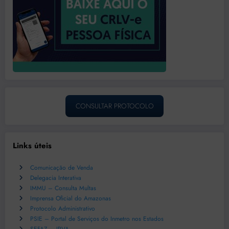
CONSULTAR PROTOCOLO
Links úteis
Comunicação de Venda
Delegacia Interativa
IMMU – Consulta Multas
Imprensa Oficial do Amazonas
Protocolo Administrativo
PSIE – Portal de Serviços do Inmetro nos Estados