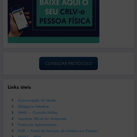
CONSULTAR PROTOCOLO
Links úteis
Comunicação de Venda
Delegacia Interativa
IMMU – Consulta Multas
Imprensa Oficial do Amazonas
Protocolo Administrativo
PSIE – Portal de Serviços do Inmetro nos Estados