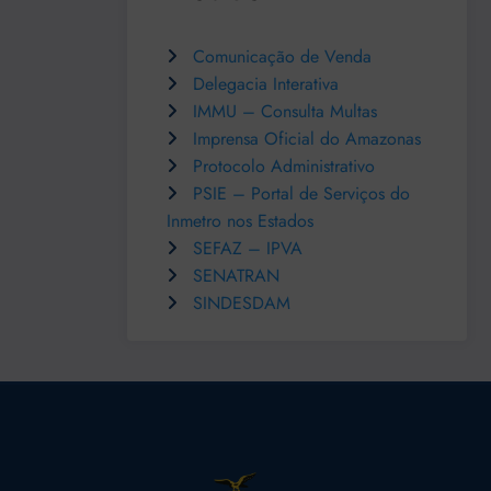
Comunicação de Venda
Delegacia Interativa
IMMU – Consulta Multas
Imprensa Oficial do Amazonas
Protocolo Administrativo
PSIE – Portal de Serviços do
Inmetro nos Estados
SEFAZ – IPVA
SENATRAN
SINDESDAM