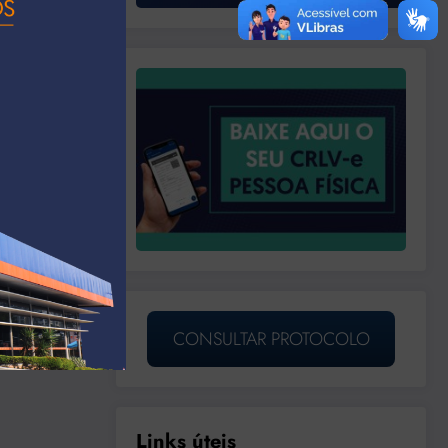
CONSULTAR PROTOCOLO
Links úteis