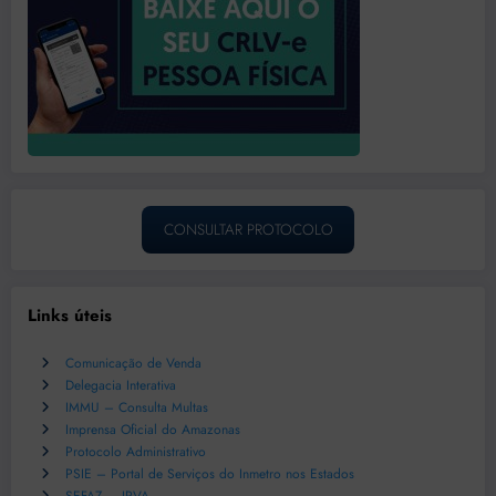
CONSULTAR PROTOCOLO
Links úteis
Comunicação de Venda
Delegacia Interativa
IMMU – Consulta Multas
Imprensa Oficial do Amazonas
Protocolo Administrativo
PSIE – Portal de Serviços do Inmetro nos Estados