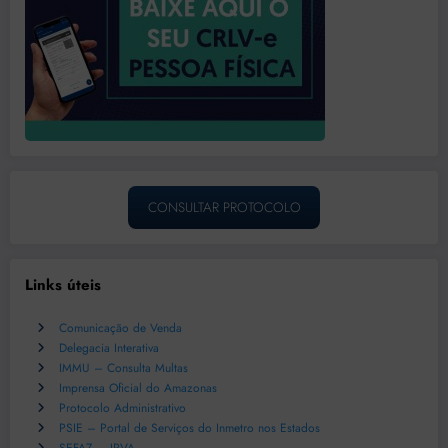
CONSULTAR PROTOCOLO
Links úteis
Comunicação de Venda
Delegacia Interativa
IMMU – Consulta Multas
Imprensa Oficial do Amazonas
Protocolo Administrativo
PSIE – Portal de Serviços do Inmetro nos Estados