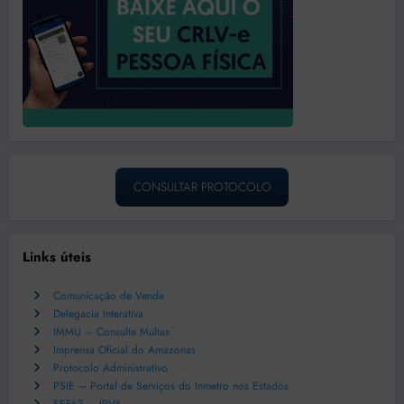
CONSULTAR PROTOCOLO
Links úteis
Comunicação de Venda
Delegacia Interativa
IMMU – Consulta Multas
Imprensa Oficial do Amazonas
Protocolo Administrativo
PSIE – Portal de Serviços do Inmetro nos Estados