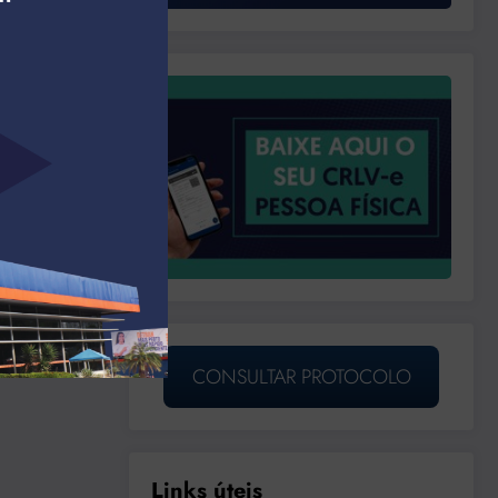
CONSULTAR PROTOCOLO
Links úteis