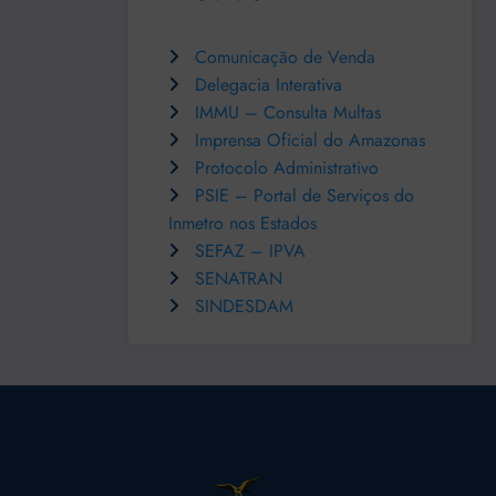
Comunicação de Venda
Delegacia Interativa
IMMU – Consulta Multas
Imprensa Oficial do Amazonas
Protocolo Administrativo
PSIE – Portal de Serviços do
Inmetro nos Estados
SEFAZ – IPVA
SENATRAN
SINDESDAM