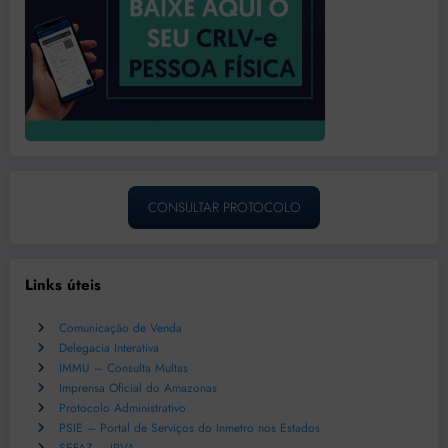
CONSULTAR PROTOCOLO
Links úteis
Comunicação de Venda
Delegacia Interativa
IMMU – Consulta Multas
Imprensa Oficial do Amazonas
Protocolo Administrativo
PSIE – Portal de Serviços do Inmetro nos Estados