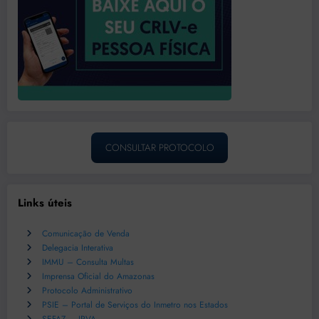
CONSULTAR PROTOCOLO
Links úteis
Comunicação de Venda
Delegacia Interativa
IMMU – Consulta Multas
Imprensa Oficial do Amazonas
Protocolo Administrativo
PSIE – Portal de Serviços do Inmetro nos Estados