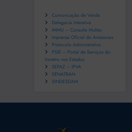
Comunicação de Venda
Delegacia Interativa
IMMU – Consulta Multas
Imprensa Oficial do Amazonas
Protocolo Administrativo
PSIE – Portal de Serviços do
Inmetro nos Estados
SEFAZ – IPVA
SENATRAN
SINDESDAM