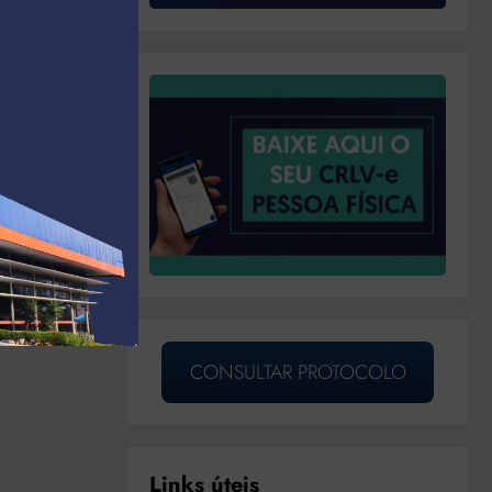
CONSULTAR PROTOCOLO
Links úteis