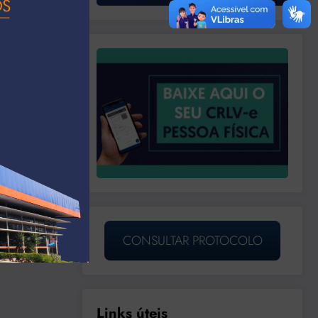
CONSULTAR PROTOCOLO
Links úteis