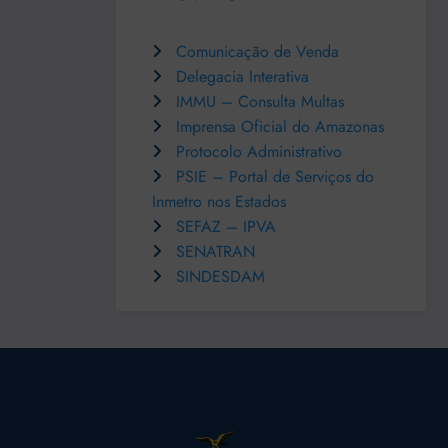
Comunicação de Venda
Delegacia Interativa
IMMU – Consulta Multas
Imprensa Oficial do Amazonas
Protocolo Administrativo
PSIE – Portal de Serviços do
Inmetro nos Estados
SEFAZ – IPVA
SENATRAN
SINDESDAM