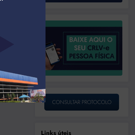
CONSULTAR PROTOCOLO
Links úteis