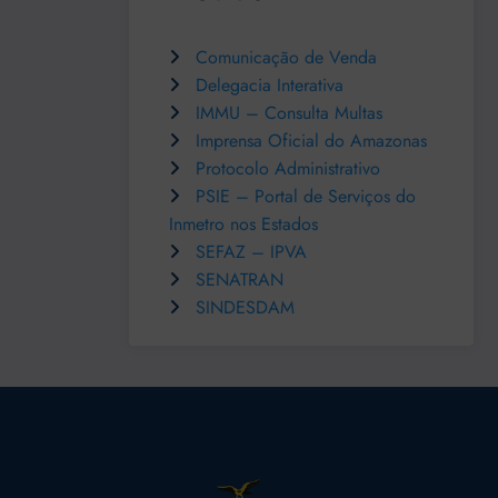
Comunicação de Venda
Delegacia Interativa
IMMU – Consulta Multas
Imprensa Oficial do Amazonas
Protocolo Administrativo
PSIE – Portal de Serviços do
Inmetro nos Estados
SEFAZ – IPVA
SENATRAN
SINDESDAM