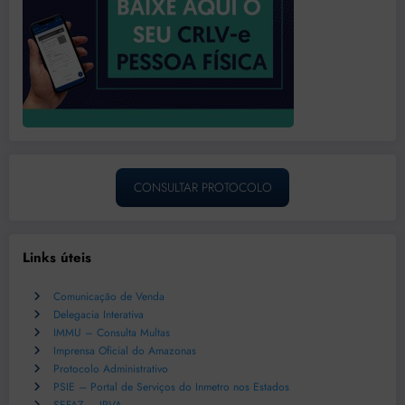
CONSULTAR PROTOCOLO
Links úteis
Comunicação de Venda
Delegacia Interativa
IMMU – Consulta Multas
Imprensa Oficial do Amazonas
Protocolo Administrativo
PSIE – Portal de Serviços do Inmetro nos Estados