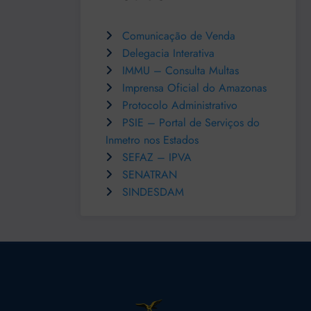
Comunicação de Venda
Delegacia Interativa
IMMU – Consulta Multas
Imprensa Oficial do Amazonas
Protocolo Administrativo
PSIE – Portal de Serviços do
Inmetro nos Estados
SEFAZ – IPVA
SENATRAN
SINDESDAM