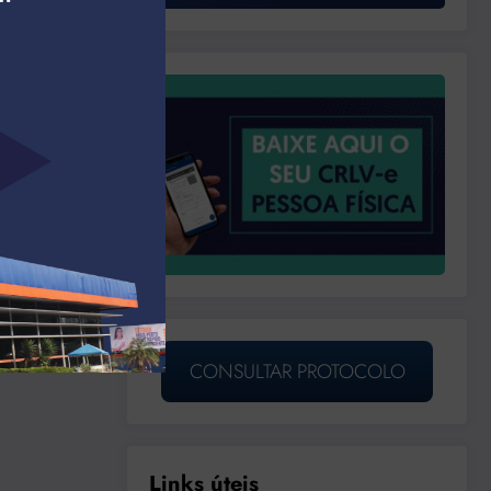
CONSULTAR PROTOCOLO
Links úteis