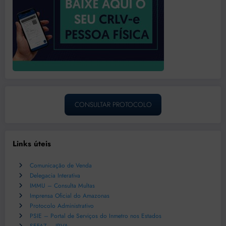
CONSULTAR PROTOCOLO
Links úteis
Comunicação de Venda
Delegacia Interativa
IMMU – Consulta Multas
Imprensa Oficial do Amazonas
Protocolo Administrativo
PSIE – Portal de Serviços do Inmetro nos Estados