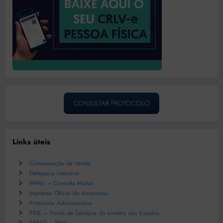
CONSULTAR PROTOCOLO
Links úteis
Comunicação de Venda
Delegacia Interativa
IMMU – Consulta Multas
Imprensa Oficial do Amazonas
Protocolo Administrativo
PSIE – Portal de Serviços do Inmetro nos Estados