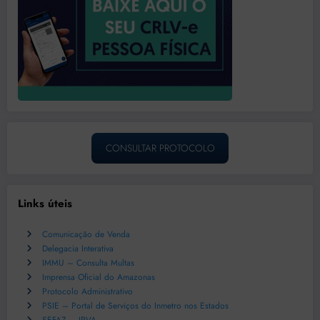
CONSULTAR PROTOCOLO
Links úteis
Comunicação de Venda
Delegacia Interativa
IMMU – Consulta Multas
Imprensa Oficial do Amazonas
Protocolo Administrativo
PSIE – Portal de Serviços do Inmetro nos Estados