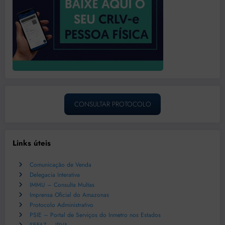
CONSULTAR PROTOCOLO
Links úteis
Comunicação de Venda
Delegacia Interativa
IMMU – Consulta Multas
Imprensa Oficial do Amazonas
Protocolo Administrativo
PSIE – Portal de Serviços do Inmetro nos Estados