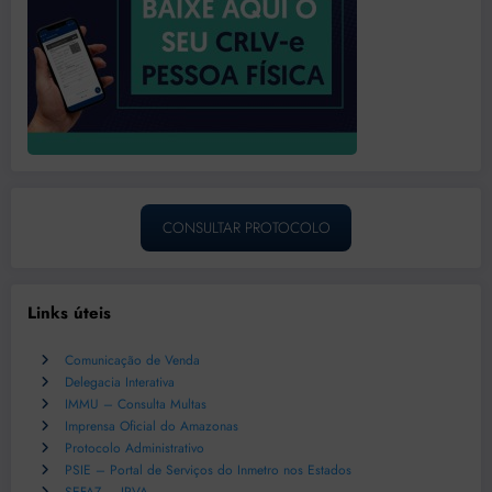
CONSULTAR PROTOCOLO
Links úteis
Comunicação de Venda
Delegacia Interativa
IMMU – Consulta Multas
Imprensa Oficial do Amazonas
Protocolo Administrativo
PSIE – Portal de Serviços do Inmetro nos Estados