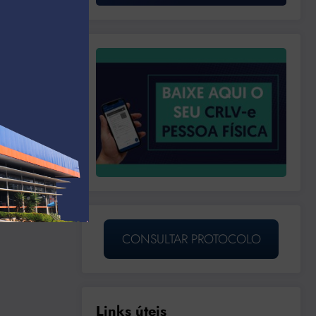
CONSULTAR PROTOCOLO
Links úteis