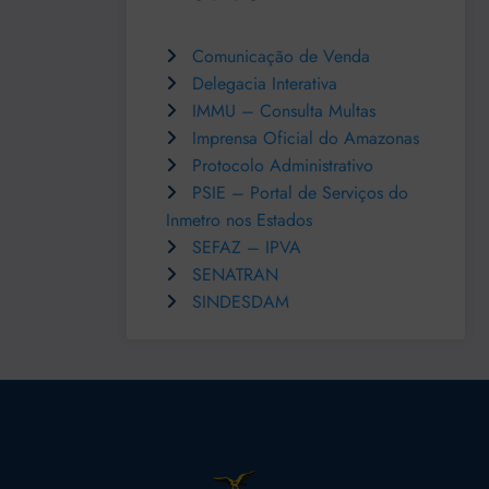
Comunicação de Venda
Delegacia Interativa
IMMU – Consulta Multas
Imprensa Oficial do Amazonas
Protocolo Administrativo
PSIE – Portal de Serviços do
Inmetro nos Estados
SEFAZ – IPVA
SENATRAN
SINDESDAM