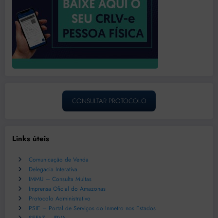
CONSULTAR PROTOCOLO
Links úteis
Comunicação de Venda
Delegacia Interativa
IMMU – Consulta Multas
Imprensa Oficial do Amazonas
Protocolo Administrativo
PSIE – Portal de Serviços do Inmetro nos Estados