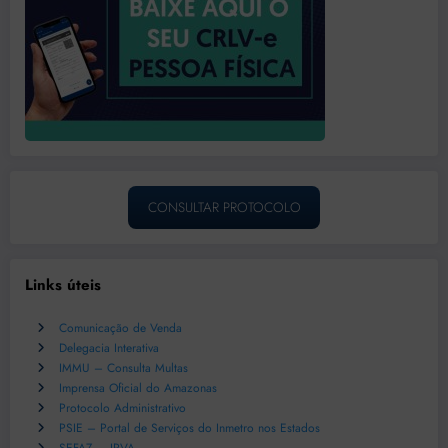
CONSULTAR PROTOCOLO
Links úteis
Comunicação de Venda
Delegacia Interativa
IMMU – Consulta Multas
Imprensa Oficial do Amazonas
Protocolo Administrativo
PSIE – Portal de Serviços do Inmetro nos Estados