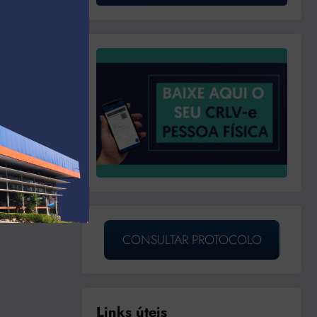
CONSULTAR PROTOCOLO
Links úteis