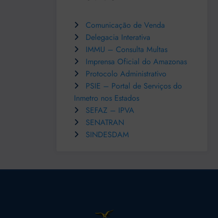
Comunicação de Venda
Delegacia Interativa
IMMU – Consulta Multas
Imprensa Oficial do Amazonas
Protocolo Administrativo
PSIE – Portal de Serviços do
Inmetro nos Estados
SEFAZ – IPVA
SENATRAN
SINDESDAM