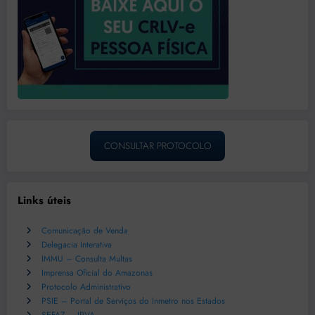
CONSULTAR PROTOCOLO
Links úteis
Comunicação de Venda
Delegacia Interativa
IMMU – Consulta Multas
Imprensa Oficial do Amazonas
Protocolo Administrativo
PSIE – Portal de Serviços do Inmetro nos Estados