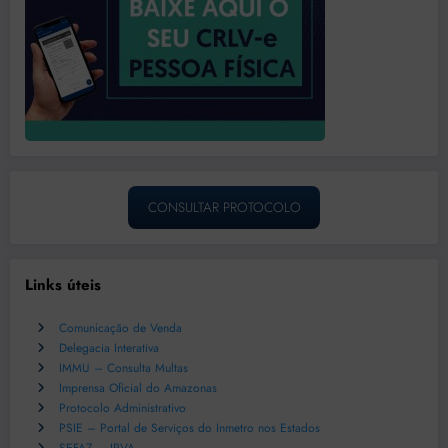
CONSULTAR PROTOCOLO
Links úteis
Comunicação de Venda
Delegacia Interativa
IMMU – Consulta Multas
Imprensa Oficial do Amazonas
Protocolo Administrativo
PSIE – Portal de Serviços do Inmetro nos Estados