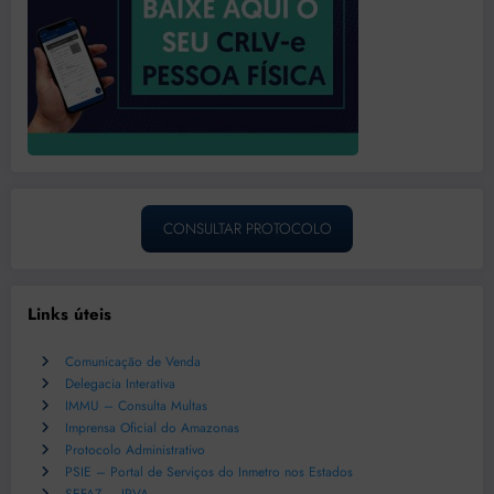
CONSULTAR PROTOCOLO
Links úteis
Comunicação de Venda
Delegacia Interativa
IMMU – Consulta Multas
Imprensa Oficial do Amazonas
Protocolo Administrativo
PSIE – Portal de Serviços do Inmetro nos Estados