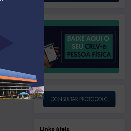
CONSULTAR PROTOCOLO
Links úteis