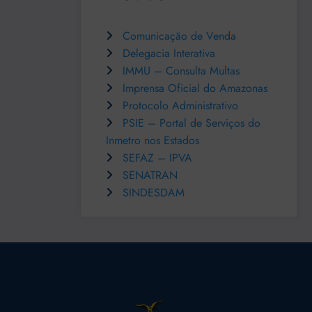
Comunicação de Venda
Delegacia Interativa
IMMU – Consulta Multas
Imprensa Oficial do Amazonas
Protocolo Administrativo
PSIE – Portal de Serviços do
Inmetro nos Estados
SEFAZ – IPVA
SENATRAN
SINDESDAM