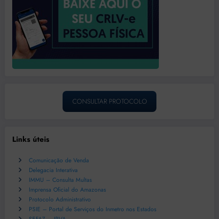
CONSULTAR PROTOCOLO
Links úteis
Comunicação de Venda
Delegacia Interativa
IMMU – Consulta Multas
Imprensa Oficial do Amazonas
Protocolo Administrativo
PSIE – Portal de Serviços do Inmetro nos Estados