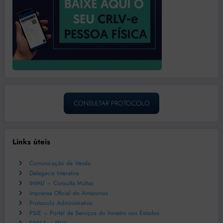
CONSULTAR PROTOCOLO
Links úteis
Comunicação de Venda
Delegacia Interativa
IMMU – Consulta Multas
Imprensa Oficial do Amazonas
Protocolo Administrativo
PSIE – Portal de Serviços do Inmetro nos Estados